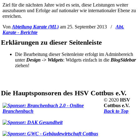
Ziel für die nächsten Jahre wird es sein, diese Leistungen weiter
auszubauen und Erfolge auf nationaler wie internationaler Ebene zu
erreichen.
Von
Abteilung Karate (ML)
am 25. September 2013
/
Abt.
Karate - Berichte
Erklärungen zu dieser Seitenleiste
Die Bearbeitung dieser Seitenleiste erfolgt im Adminbereich
unter
Design -> Widgets
: Widgets einfach in die
BlogSidebar
ziehen!
Die Hauptsponsoren des HSV Cottbus e.V.
© 2020
HSV
Cottbus e.V.
Back to Top