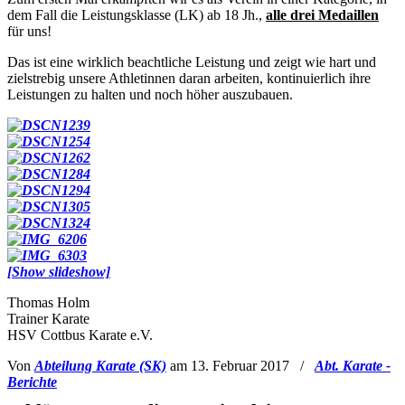
dem Fall die Leistungsklasse (LK) ab 18 Jh.,
alle drei Medaillen
für uns!
Das ist eine wirklich beachtliche Leistung und zeigt wie hart und
zielstrebig unsere Athletinnen daran arbeiten, kontinuierlich ihre
Leistungen zu halten und noch höher auszubauen.
[Show slideshow]
Thomas Holm
Trainer Karate
HSV Cottbus Karate e.V.
Von
Abteilung Karate (SK)
am 13. Februar 2017
/
Abt. Karate -
Berichte