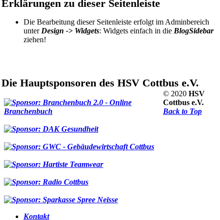
Erklärungen zu dieser Seitenleiste
Die Bearbeitung dieser Seitenleiste erfolgt im Adminbereich
unter
Design -> Widgets
: Widgets einfach in die
BlogSidebar
ziehen!
Die Hauptsponsoren des HSV Cottbus e.V.
© 2020
HSV
Cottbus e.V.
Back to Top
Kontakt