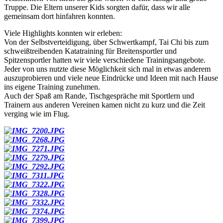
Truppe. Die Eltern unserer Kids sorgten dafür, dass wir alle
gemeinsam dort hinfahren konnten.
Viele Highlights konnten wir erleben:
Von der Selbstverteidigung, über Schwertkampf, Tai Chi bis zum
schweißtreibenden Katatraining für Breitensportler und
Spitzensportler hatten wir viele verschiedene Trainingsangebote.
Jeder von uns nutzte diese Möglichkeit sich mal in etwas anderem
auszuprobieren und viele neue Eindrücke und Ideen mit nach Hause
ins eigene Training zunehmen.
Auch der Spaß am Rande, Tischgespräche mit Sportlern und
Trainern aus anderen Vereinen kamen nicht zu kurz und die Zeit
verging wie im Flug.