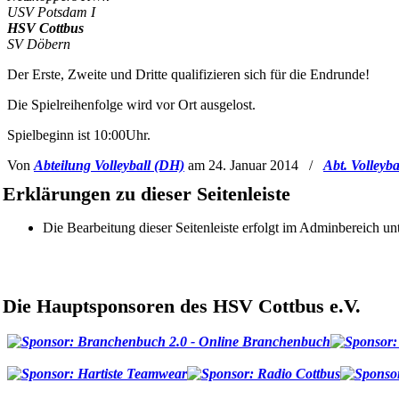
USV Potsdam I
HSV Cottbus
SV Döbern
Der Erste, Zweite und Dritte qualifizieren sich für die Endrunde!
Die Spielreihenfolge wird vor Ort ausgelost.
Spielbeginn ist 10:00Uhr.
Von
Abteilung Volleyball (DH)
am 24. Januar 2014
/
Abt. Volleyba
Erklärungen zu dieser Seitenleiste
Die Bearbeitung dieser Seitenleiste erfolgt im Adminbereich un
Die Hauptsponsoren des HSV Cottbus e.V.